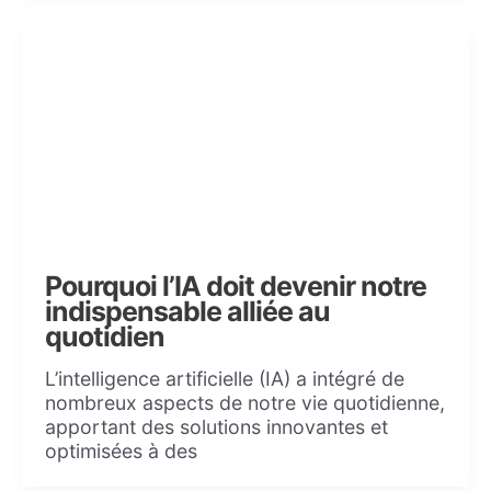
Pourquoi l’IA doit devenir notre
indispensable alliée au
quotidien
L’intelligence artificielle (IA) a intégré de
nombreux aspects de notre vie quotidienne,
apportant des solutions innovantes et
optimisées à des