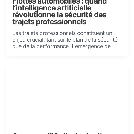
Flottes automobiles : quand
l’intelligence artificielle
révolutionne la sécurité des
trajets professionnels
Les trajets professionnels constituent un
enjeu crucial, tant sur le plan de la sécurité
que de la performance. L’émergence de