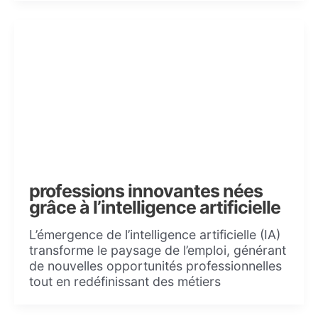
professions innovantes nées
grâce à l’intelligence artificielle
L’émergence de l’intelligence artificielle (IA)
transforme le paysage de l’emploi, générant
de nouvelles opportunités professionnelles
tout en redéfinissant des métiers