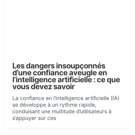
Les dangers insoupçonnés
d’une confiance aveugle en
l’intelligence artificielle : ce que
vous devez savoir
La confiance en l’intelligence artificielle (IA)
se développe à un rythme rapide,
conduisant une multitude d’utilisateurs à
s’appuyer sur ces