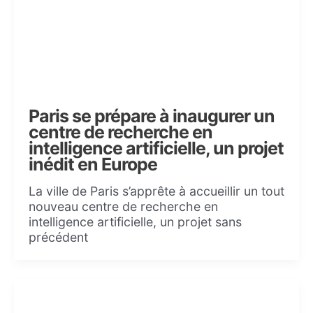
Paris se prépare à inaugurer un
centre de recherche en
intelligence artificielle, un projet
inédit en Europe
La ville de Paris s’apprête à accueillir un tout
nouveau centre de recherche en
intelligence artificielle, un projet sans
précédent