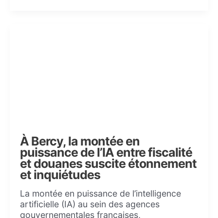
À Bercy, la montée en
puissance de l’IA entre fiscalité
et douanes suscite étonnement
et inquiétudes
La montée en puissance de l’intelligence
artificielle (IA) au sein des agences
gouvernementales françaises,