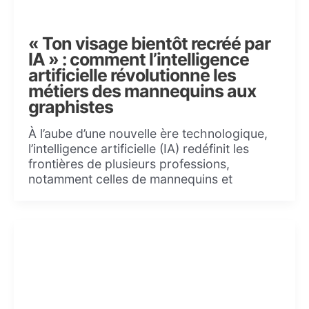
« Ton visage bientôt recréé par
IA » : comment l’intelligence
artificielle révolutionne les
métiers des mannequins aux
graphistes
À l’aube d’une nouvelle ère technologique,
l’intelligence artificielle (IA) redéfinit les
frontières de plusieurs professions,
notamment celles de mannequins et