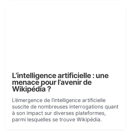
L’intelligence artificielle : une
menace pour l’avenir de
Wikipédia ?
L’émergence de l’intelligence artificielle
suscite de nombreuses interrogations quant
à son impact sur diverses plateformes,
parmi lesquelles se trouve Wikipédia.