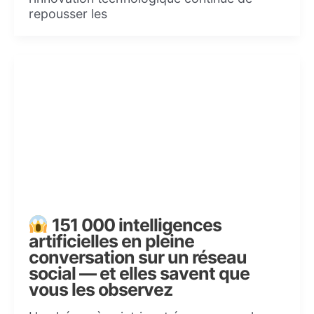
repousser les
151 000 intelligences
artificielles en pleine
conversation sur un réseau
social — et elles savent que
vous les observez