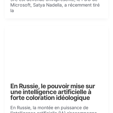
Microsoft, Satya Nadella, a récemment tiré
la
En Russie, le pouvoir mise sur
une intelligence artificielle à
forte coloration idéologique
En Russie, la montée en puissance de