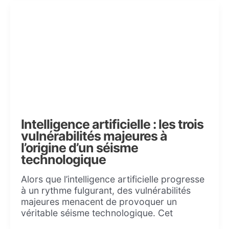
Intelligence artificielle : les trois
vulnérabilités majeures à
l’origine d’un séisme
technologique
Alors que l’intelligence artificielle progresse
à un rythme fulgurant, des vulnérabilités
majeures menacent de provoquer un
véritable séisme technologique. Cet