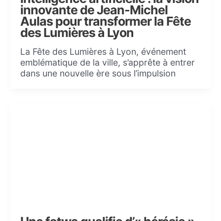
innovante de Jean-Michel
Aulas pour transformer la Fête
des Lumières à Lyon
La Fête des Lumières à Lyon, événement
emblématique de la ville, s’apprête à entrer
dans une nouvelle ère sous l’impulsion