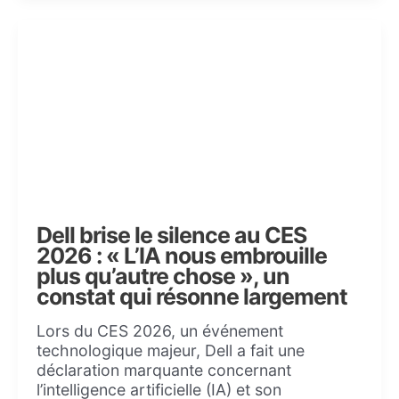
Dell brise le silence au CES
2026 : « L’IA nous embrouille
plus qu’autre chose », un
constat qui résonne largement
Lors du CES 2026, un événement
technologique majeur, Dell a fait une
déclaration marquante concernant
l’intelligence artificielle (IA) et son