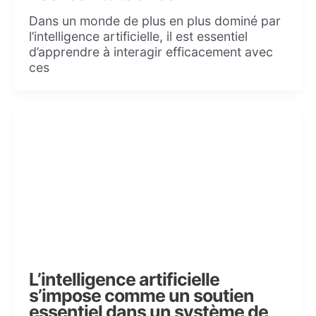
Dans un monde de plus en plus dominé par
l’intelligence artificielle, il est essentiel
d’apprendre à interagir efficacement avec
ces
L’intelligence artificielle
s’impose comme un soutien
essentiel dans un système de