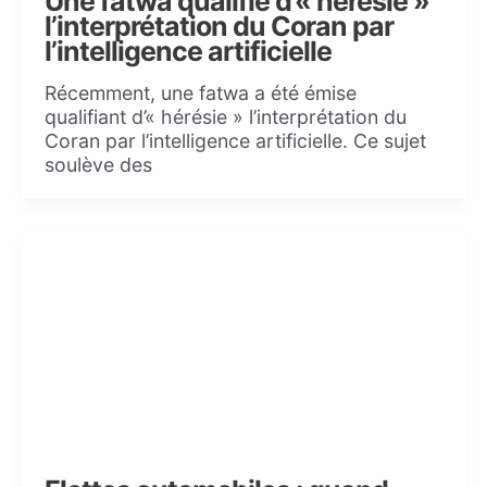
Une fatwa qualifie d’« hérésie »
l’interprétation du Coran par
l’intelligence artificielle
Récemment, une fatwa a été émise
qualifiant d’« hérésie » l’interprétation du
Coran par l’intelligence artificielle. Ce sujet
soulève des