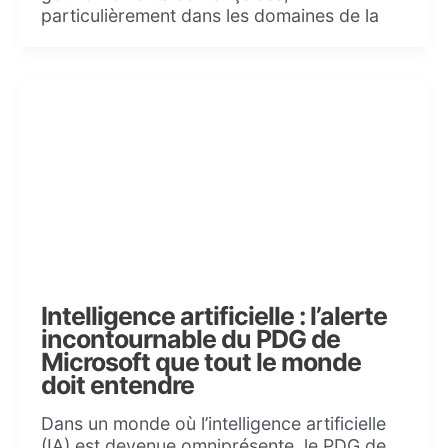
particulièrement dans les domaines de la
Intelligence artificielle : l’alerte
incontournable du PDG de
Microsoft que tout le monde
doit entendre
Dans un monde où l’intelligence artificielle
(IA) est devenue omniprésente, le PDG de