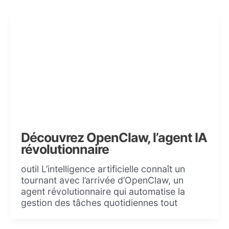
Découvrez OpenClaw, l’agent IA
révolutionnaire
outil L’intelligence artificielle connaît un
tournant avec l’arrivée d’OpenClaw, un
agent révolutionnaire qui automatise la
gestion des tâches quotidiennes tout