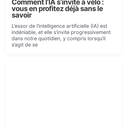
Comment l’IA s’invite à vélo :
vous en profitez déjà sans le
savoir
L’essor de l’intelligence artificielle (IA) est
indéniable, et elle s’invite progressivement
dans notre quotidien, y compris lorsqu’il
s’agit de se