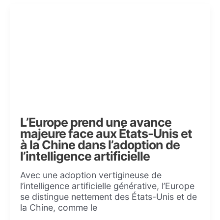
L’Europe prend une avance
majeure face aux États-Unis et
à la Chine dans l’adoption de
l’intelligence artificielle
Avec une adoption vertigineuse de
l’intelligence artificielle générative, l’Europe
se distingue nettement des États-Unis et de
la Chine, comme le