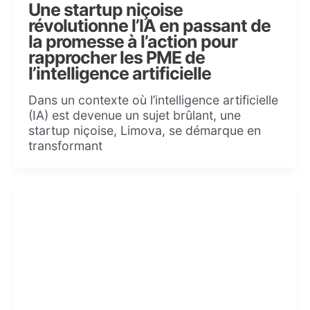
Une startup niçoise
révolutionne l’IA en passant de
la promesse à l’action pour
rapprocher les PME de
l’intelligence artificielle
Dans un contexte où l’intelligence artificielle
(IA) est devenue un sujet brûlant, une
startup niçoise, Limova, se démarque en
transformant