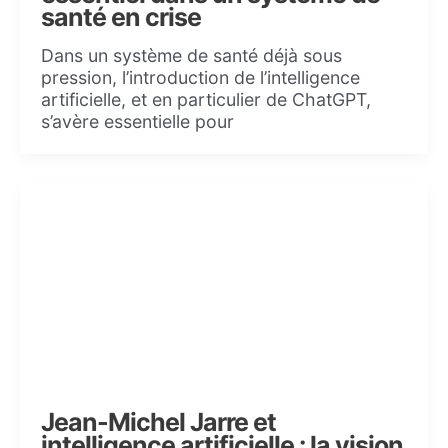
santé en crise
Dans un système de santé déjà sous
pression, l’introduction de l’intelligence
artificielle, et en particulier de ChatGPT,
s’avère essentielle pour
Jean-Michel Jarre et
intelligence artificielle : la vision