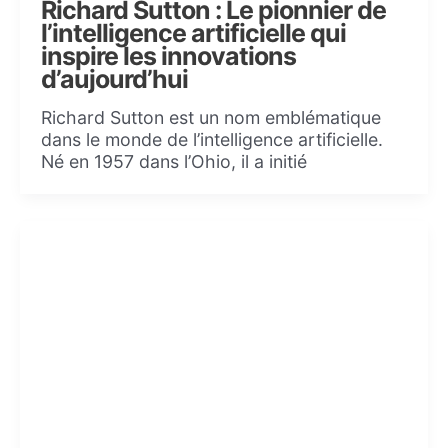
Richard Sutton : Le pionnier de
l’intelligence artificielle qui
inspire les innovations
d’aujourd’hui
Richard Sutton est un nom emblématique
dans le monde de l’intelligence artificielle.
Né en 1957 dans l’Ohio, il a initié