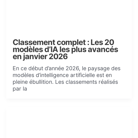
Classement complet : Les 20
modèles d’IA les plus avancés
en janvier 2026
En ce début d’année 2026, le paysage des
modèles d’intelligence artificielle est en
pleine ébullition. Les classements réalisés
par la