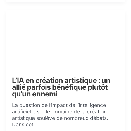
L’IA en création artistique : un
allié parfois bénéfique plutôt
qu’un ennemi
La question de l’impact de l’intelligence
artificielle sur le domaine de la création
artistique soulève de nombreux débats.
Dans cet