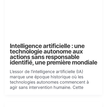
Intelligence artificielle : une
technologie autonome aux
actions sans responsable
identifié, une première mondiale
L’essor de l’intelligence artificielle (IA)
marque une époque historique où les
technologies autonomes commencent à
agir sans intervention humaine. Cette