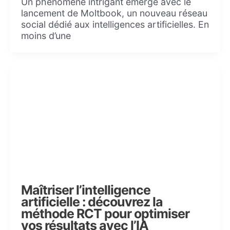
Un phénomène intrigant émerge avec le
lancement de Moltbook, un nouveau réseau
social dédié aux intelligences artificielles. En
moins d’une
Maîtriser l’intelligence
artificielle : découvrez la
méthode RCT pour optimiser
vos résultats avec l’IA