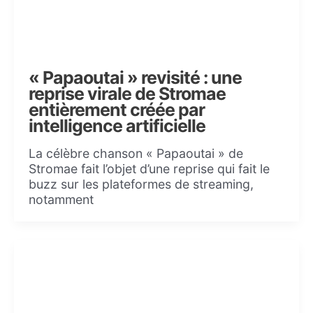
« Papaoutai » revisité : une
reprise virale de Stromae
entièrement créée par
intelligence artificielle
La célèbre chanson « Papaoutai » de
Stromae fait l’objet d’une reprise qui fait le
buzz sur les plateformes de streaming,
notamment