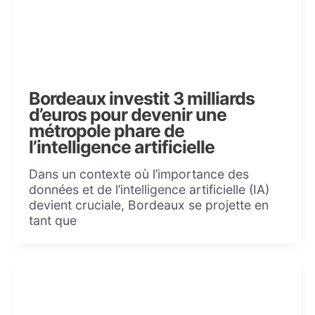
Bordeaux investit 3 milliards
d’euros pour devenir une
métropole phare de
l’intelligence artificielle
Dans un contexte où l’importance des
données et de l’intelligence artificielle (IA)
devient cruciale, Bordeaux se projette en
tant que