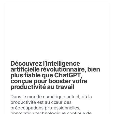
Découvrez l’intelligence
artificielle révolutionnaire, bien
plus fiable que ChatGPT,
conçue pour booster votre
productivité au travail
Dans le monde numérique actuel, où la
productivité est au cœur des
préoccupations professionnelles,
l’innovation technologique continue de