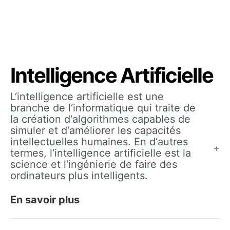
Intelligence Artificielle
L‘intelligence artificielle est une
branche de l‘informatique qui traite de
la création d‘algorithmes capables de
simuler et d‘améliorer les capacités
intellectuelles humaines. En d‘autres
termes, l‘intelligence artificielle est la
science et l‘ingénierie de faire des
ordinateurs plus intelligents.
En savoir plus