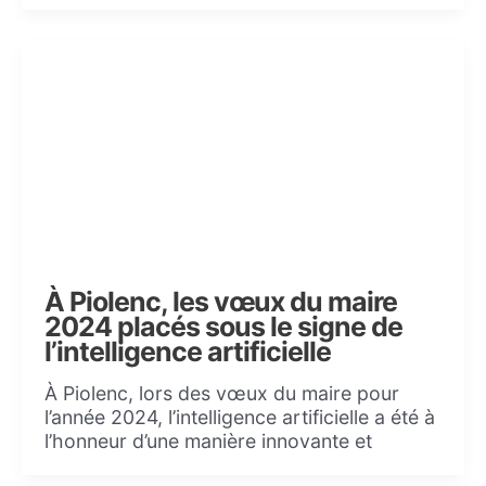
À Piolenc, les vœux du maire
2024 placés sous le signe de
l’intelligence artificielle
À Piolenc, lors des vœux du maire pour
l’année 2024, l’intelligence artificielle a été à
l’honneur d’une manière innovante et