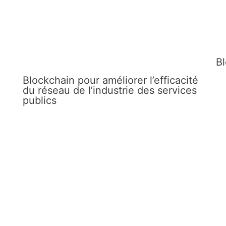
Bl
Blockchain pour améliorer l’efficacité
du réseau de l’industrie des services
publics