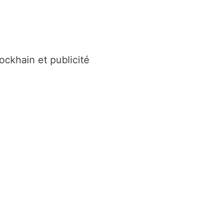
ockhain et publicité