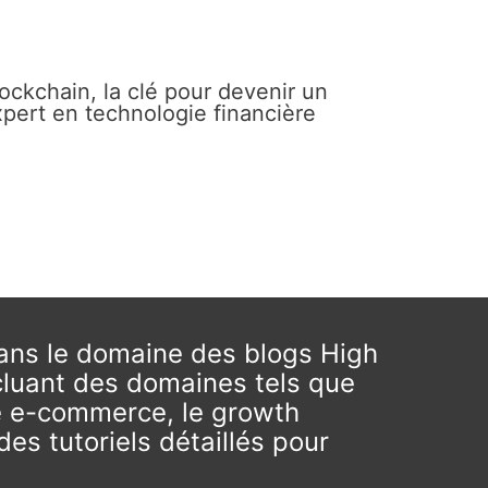
ockchain, la clé pour devenir un
pert en technologie financière
ns le domaine des blogs High
ncluant des domaines tels que
 le e-commerce, le growth
des tutoriels détaillés pour