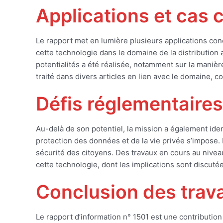
Applications et cas 
Le rapport met en lumière plusieurs applications co
cette technologie dans le domaine de la distribution a
potentialités a été réalisée, notamment sur la manièr
traité dans divers articles en lien avec le domaine, 
Défis réglementaires
Au-delà de son potentiel, la mission a également iden
protection des données et de la vie privée s’impose. L
sécurité des citoyens. Des travaux en cours au niveau
cette technologie, dont les implications sont discuté
Conclusion des trava
Le rapport d’information n° 1501 est une contributio