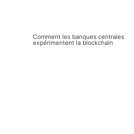
Comment les banques centrales
expérimentent la blockchain