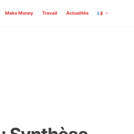
Make Money
Travail
Actualités