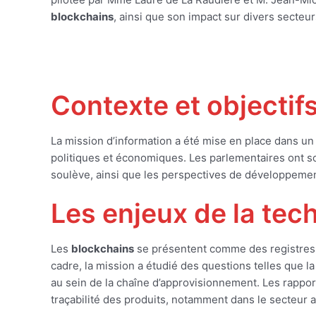
blockchains
, ainsi que son impact sur divers secteu
Contexte et objectif
La mission d’information a été mise en place dans un
politiques et économiques. Les parlementaires ont so
soulève, ainsi que les perspectives de développement
Les enjeux de la tec
Les
blockchains
se présentent comme des registres 
cadre, la mission a étudié des questions telles que l
au sein de la chaîne d’approvisionnement. Les rapport
traçabilité des produits, notamment dans le secteur a