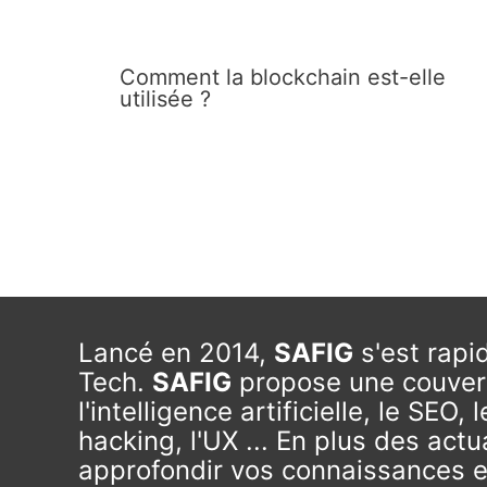
Comment la blockchain est-elle
utilisée ?
Lancé en 2014,
SAFIG
s'est rap
Tech.
SAFIG
propose une couvertu
l'intelligence artificielle, le S
hacking, l'UX ... En plus des actu
approfondir vos connaissances e