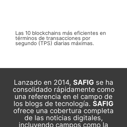
Las 10 blockchains más eficientes en
términos de transacciones por
segundo (TPS) diarias máximas.
Lanzado en 2014,
SAFIG
se ha
consolidado rápidamente como
una referencia en el campo de
los blogs de tecnología.
SAFIG
ofrece una cobertura completa
de las noticias digitales,
incluyendo campos como la