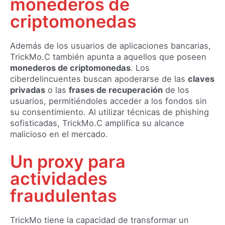
monederos de
criptomonedas
Además de los usuarios de aplicaciones bancarias,
TrickMo.C también apunta a aquellos que poseen
monederos de criptomonedas
. Los
ciberdelincuentes buscan apoderarse de las
claves
privadas
o las
frases de recuperación
de los
usuarios, permitiéndoles acceder a los fondos sin
su consentimiento. Al utilizar técnicas de phishing
sofisticadas, TrickMo.C amplifica su alcance
malicioso en el mercado.
Un proxy para
actividades
fraudulentas
TrickMo tiene la capacidad de transformar un