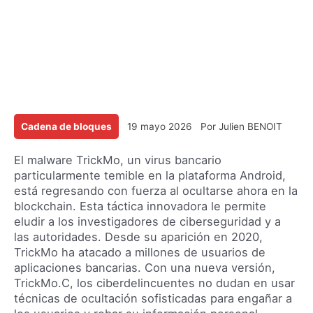
Cadena de bloques
19 mayo 2026
Por
Julien BENOIT
El malware TrickMo, un virus bancario
particularmente temible en la plataforma Android,
está regresando con fuerza al ocultarse ahora en la
blockchain. Esta táctica innovadora le permite
eludir a los investigadores de ciberseguridad y a
las autoridades. Desde su aparición en 2020,
TrickMo ha atacado a millones de usuarios de
aplicaciones bancarias. Con una nueva versión,
TrickMo.C, los ciberdelincuentes no dudan en usar
técnicas de ocultación sofisticadas para engañar a