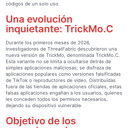
códigos de un solo uso.
Una evolución
inquietante: TrickMo.C
Durante los primeros meses de 2026,
investigadores de ThreatFabric descubrieron una
nueva versión de TrickMo, denominada TrickMo.C.
Esta variante no se limita a ocultarse detrás de
simples aplicaciones maliciosas; se disfraza de
aplicaciones populares como versiones falsificadas
de TikTok o reproductores de video. Distribuidas
fuera de las tiendas de aplicaciones oficiales, estas
falsas aplicaciones engañan a los usuarios, quienes
les conceden todos los permisos necesarios,
dejando su dispositivo vulnerable.
Objetivo de los