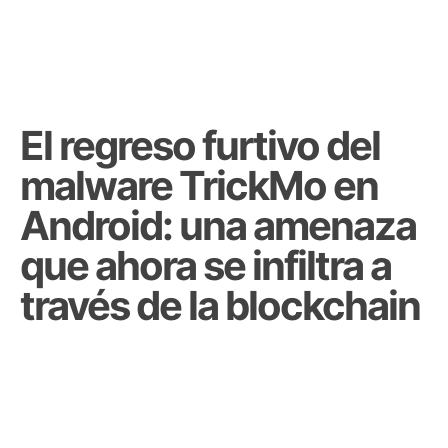
El regreso furtivo del
malware TrickMo en
Android: una amenaza
que ahora se infiltra a
través de la blockchain