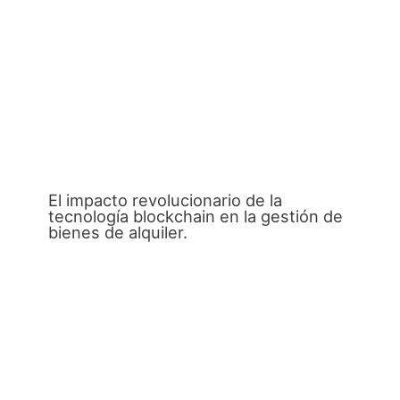
El impacto revolucionario de la
tecnología blockchain en la gestión de
bienes de alquiler.