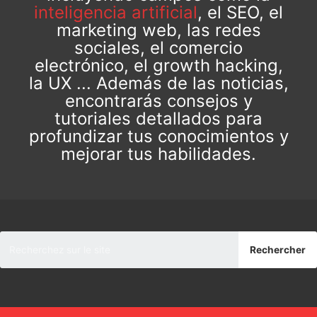
inteligencia artificial
, el SEO, el
marketing web, las redes
sociales, el comercio
electrónico, el growth hacking,
la UX ... Además de las noticias,
encontrarás consejos y
tutoriales detallados para
profundizar tus conocimientos y
mejorar tus habilidades.
Rechercher