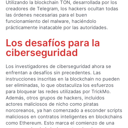
Utilizando la blockchain TON, desarrollada por los
creadores de Telegram, los hackers ocultan todas
las órdenes necesarias para el buen
funcionamiento del malware, haciéndolo
prácticamente inatacable por las autoridades.
Los desafíos para la
ciberseguridad
Los investigadores de ciberseguridad ahora se
enfrentan a desafíos sin precedentes. Las
instrucciones inscritas en la blockchain no pueden
ser eliminadas, lo que obstaculiza los esfuerzos
para bloquear las redes utilizadas por TrickMo.
Además, otros grupos de hackers, incluidos
actores maliciosos de nicho como piratas
norcoreanos, ya han comenzado a esconder scripts
maliciosos en contratos inteligentes en blockchains
como Ethereum. Esto marca el comienzo de una