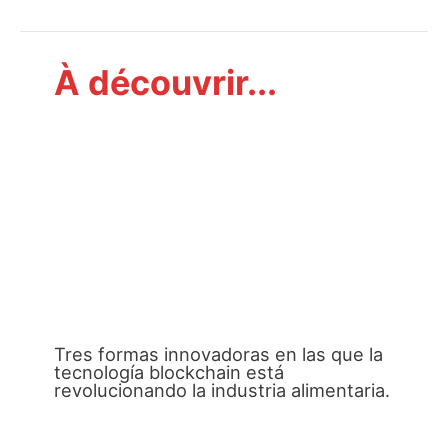
À découvrir...
Tres formas innovadoras en las que la
tecnología blockchain está
revolucionando la industria alimentaria.