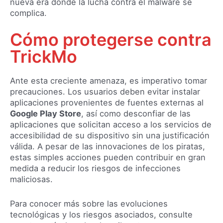
nueva era donde la lucha contra el malware se
complica.
Cómo protegerse contra
TrickMo
Ante esta creciente amenaza, es imperativo tomar
precauciones. Los usuarios deben evitar instalar
aplicaciones provenientes de fuentes externas al
Google Play Store
, así como desconfiar de las
aplicaciones que solicitan acceso a los servicios de
accesibilidad de su dispositivo sin una justificación
válida. A pesar de las innovaciones de los piratas,
estas simples acciones pueden contribuir en gran
medida a reducir los riesgos de infecciones
maliciosas.
Para conocer más sobre las evoluciones
tecnológicas y los riesgos asociados, consulte