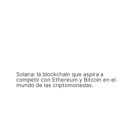
Solana: la blockchain que aspira a
competir con Ethereum y Bitcoin en el
mundo de las criptomonedas.