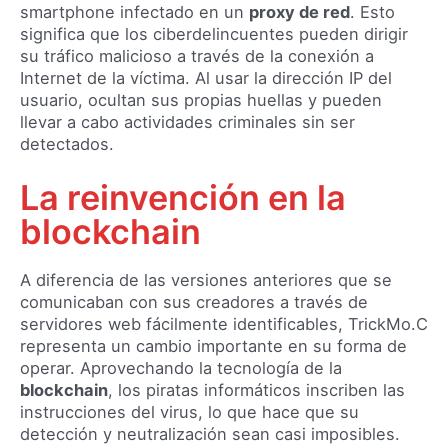
smartphone infectado en un
proxy de red
. Esto
significa que los ciberdelincuentes pueden dirigir
su tráfico malicioso a través de la conexión a
Internet de la víctima. Al usar la dirección IP del
usuario, ocultan sus propias huellas y pueden
llevar a cabo actividades criminales sin ser
detectados.
La reinvención en la
blockchain
A diferencia de las versiones anteriores que se
comunicaban con sus creadores a través de
servidores web fácilmente identificables, TrickMo.C
representa un cambio importante en su forma de
operar. Aprovechando la tecnología de la
blockchain
, los piratas informáticos inscriben las
instrucciones del virus, lo que hace que su
detección y neutralización sean casi imposibles.