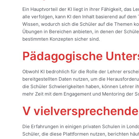
Ein Hauptvorteil der KI liegt in ihrer Fähigkeit, das 
alle verfolgen, kann KI den Inhalt basierend auf de
Wissen, wodurch sich die Schüler auf die Themen ko
Übungen in Bereichen anbieten, in denen der Schüler 
bestimmten Konzepten sicher sind.
Pädagogische Unters
Obwohl KI bedrohlich für die Rolle der Lehrer ersch
bereitgestellten Daten nutzen, um die Herausforderu
die Schüler Schwierigkeiten haben, können Lehrer i
mehr Zeit mit dem Engagement und Mentoring der Sch
V vielversprechende
Die Erfahrungen in einigen privaten Schulen in Lond
Schüler, die diese Plattformen nutzen, berichten hä