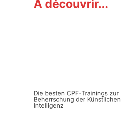
À découvrir...
Die besten CPF-Trainings zur
Beherrschung der Künstlichen
Intelligenz