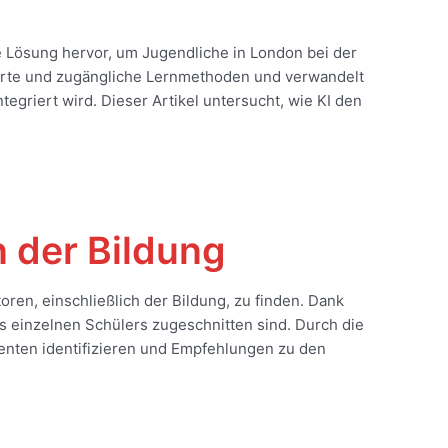
e Lösung hervor, um Jugendliche in London bei der
isierte und zugängliche Lernmethoden und verwandelt
egriert wird. Dieser Artikel untersucht, wie KI den
n der Bildung
ren, einschließlich der Bildung, zu finden. Dank
s einzelnen Schülers zugeschnitten sind. Durch die
nten identifizieren und Empfehlungen zu den