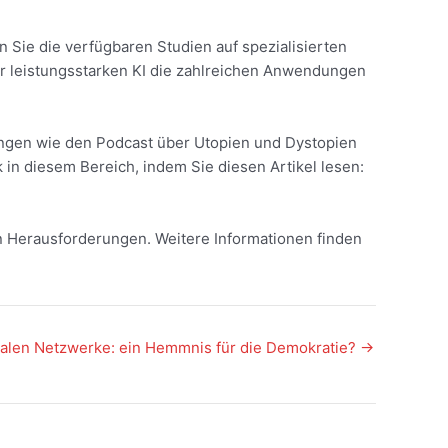
 Sie die verfügbaren Studien auf spezialisierten
er leistungsstarken KI die zahlreichen Anwendungen
tungen wie den Podcast über Utopien und Dystopien
in diesem Bereich, indem Sie diesen Artikel lesen:
len Herausforderungen. Weitere Informationen finden
ialen Netzwerke: ein Hemmnis für die Demokratie?
→