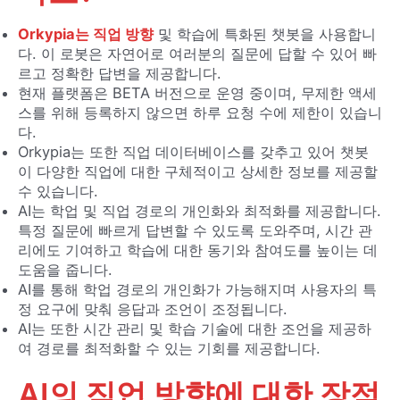
Orkypia는 직업 방향
및 학습에 특화된 챗봇을 사용합니
다. 이 로봇은 자연어로 여러분의 질문에 답할 수 있어 빠
르고 정확한 답변을 제공합니다.
현재 플랫폼은 BETA 버전으로 운영 중이며, 무제한 액세
스를 위해 등록하지 않으면 하루 요청 수에 제한이 있습니
다.
Orkypia는 또한 직업 데이터베이스를 갖추고 있어 챗봇
이 다양한 직업에 대한 구체적이고 상세한 정보를 제공할
수 있습니다.
AI는 학업 및 직업 경로의 개인화와 최적화를 제공합니다.
특정 질문에 빠르게 답변할 수 있도록 도와주며, 시간 관
리에도 기여하고 학습에 대한 동기와 참여도를 높이는 데
도움을 줍니다.
AI를 통해 학업 경로의 개인화가 가능해지며 사용자의 특
정 요구에 맞춰 응답과 조언이 조정됩니다.
AI는 또한 시간 관리 및 학습 기술에 대한 조언을 제공하
여 경로를 최적화할 수 있는 기회를 제공합니다.
AI의 직업 방향에 대한 장점