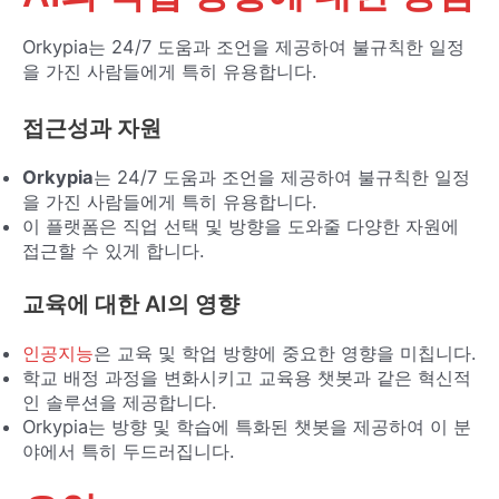
Orkypia는 24/7 도움과 조언을 제공하여 불규칙한 일정
을 가진 사람들에게 특히 유용합니다.
접근성과 자원
Orkypia
는 24/7 도움과 조언을 제공하여 불규칙한 일정
을 가진 사람들에게 특히 유용합니다.
이 플랫폼은 직업 선택 및 방향을 도와줄 다양한 자원에
접근할 수 있게 합니다.
교육에 대한 AI의 영향
인공지능
은 교육 및 학업 방향에 중요한 영향을 미칩니다.
학교 배정 과정을 변화시키고 교육용 챗봇과 같은 혁신적
인 솔루션을 제공합니다.
Orkypia는 방향 및 학습에 특화된 챗봇을 제공하여 이 분
야에서 특히 두드러집니다.