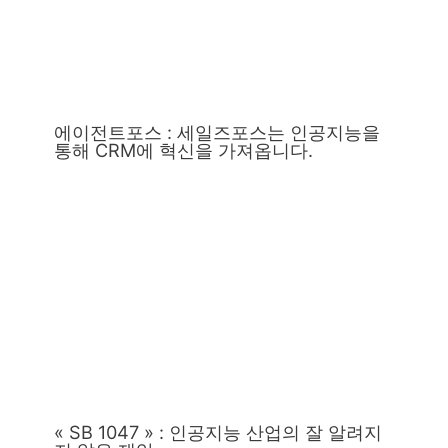
에이전트포스 : 세일즈포스는 인공지능을
통해 CRM에 혁신을 가져옵니다.
« SB 1047 » : 인공지능 산업의 잘 알려지