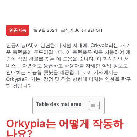
인공지능
18 9월 2024
글쓴이
Julien BENOIT
인공지능(AI)이 만연한 디지털 시대에, Orkypia라는 새로
운 플랫폼이 두드러집니다. 이 플랫폼은 AI를 사용하여 개
인이 직업 경로를 찾는 데 도움을 줍니다. 이 혁신적인 서
비스는 자연어로 응답하고 사용자를 자세한 직업 정보로
안내하는 지능형 챗봇을 제공합니다. 이 기사에서는
Orkypia의 기능, 장점 및 직업 방향에 미치는 영향을 탐구
할 것입니다.
Table des matières
Orkypia는 어떻게 작동하
나요?