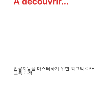
À découvrir...
인공지능을 마스터하기 위한 최고의 CPF
교육 과정