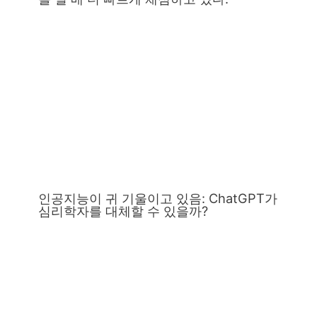
인공지능이 귀 기울이고 있음: ChatGPT가
심리학자를 대체할 수 있을까?