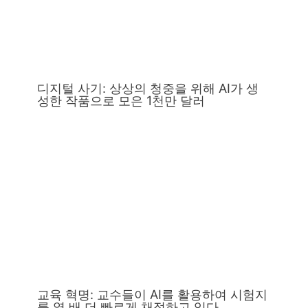
디지털 사기: 상상의 청중을 위해 AI가 생
성한 작품으로 모은 1천만 달러
교육 혁명: 교수들이 AI를 활용하여 시험지
를 열 배 더 빠르게 채점하고 있다.