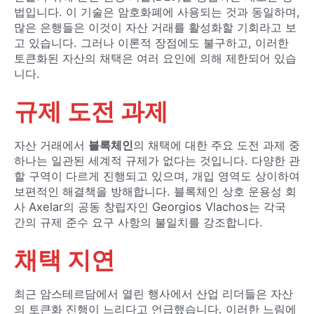
법입니다. 이 기술은 암호화폐에 사용되는 것과 동일하며,
많은 은행들은 이것이 자산 거래를 활성화할 기회라고 보
고 있습니다. 그러나 이론적 장점에도 불구하고, 이러한
토큰화된 자산의 채택은 여러 요인에 의해 제한되어 있습
니다.
규제 도전 과제
자산 거래에서
블록체인
의 채택에 대한 주요 도전 과제 중
하나는 일관된 세계적 규제가 없다는 것입니다. 다양한 관
할 구역이 다르게 진행되고 있으며, 개입 영역도 상이하여
보편적인 해결책을 방해합니다. 블록체인 상호 운용성 회
사 Axelar의 공동 창립자인 Georgios Vlachos는 각국
간의 규제 준수 요구 사항의 불일치를 강조합니다.
채택 지연
최근 암스테르담에서 열린 행사에서 산업 리더들은 자산
의 토큰화 진행이 느리다고 언급했습니다. 이러한 느림에