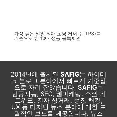
가장 높은 일일 최대 초당 거래 수(TPS)를
기준으로 한 10대 성능 블록체인
2014년에 출시된
SAFIG
는 하이테
크 블로그 분야에서 빠르게 기준점
으로 자리 잡았습니다.
SAFIG
는
인공지능, SEO, 웹마케팅, 소셜 네
트워크, 전자 상거래, 성장 해킹,
UX 등 디지털 뉴스 분야에 대한 포
괄적인 보도를 제공합니다. 뉴스