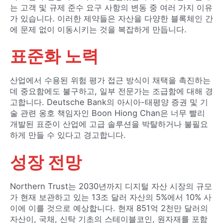
는 고객 및 규제 준수 요구 사항의 변동 중 여러 가지 이유
가 있습니다. 이러한 제약들은 자산을 다양한 블록체인 간
에 문제 없이 이동시키는 것을 복잡하게 만듭니다.
표준화 노력
산업에서 수용된 위험 평가 접근 방식이 채택을 촉진하는
데 중요함에도 불구하고, 일부 전문가는 조급함에 대해 경
고합니다. Deutsche Bank의 아시아-태평양 증권 및 기
술 관련 옹호 책임자인 Boon Hiong Chan은 너무 빨리
개발된 표준이 산업에 고급 솔루션을 박탈하거나 불필요
하게 만들 수 있다고 경고합니다.
성장 전망
Northern Trust는 2030년까지 디지털 자산 시장의 규모
가 현재 보관하고 있는 13조 달러 자산의 5%에서 10% 사
이에 이를 것으로 예상합니다. 현재 851억 2천만 달러의
자산이, 국채, 신탁 기초의 스테이블코인, 원자재를 포함