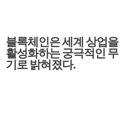
블록체인은 세계 상업을
활성화하는 궁극적인 무
기로 밝혀졌다.