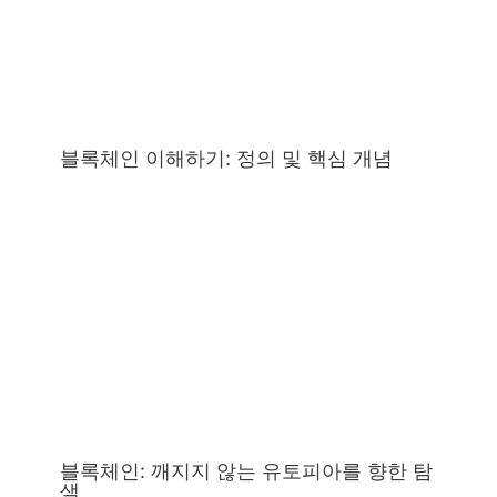
블록체인 이해하기: 정의 및 핵심 개념
블록체인: 깨지지 않는 유토피아를 향한 탐
색