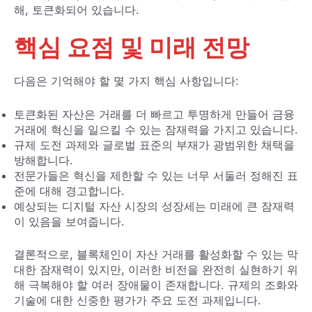
해, 토큰화되어 있습니다.
핵심 요점 및 미래 전망
다음은 기억해야 할 몇 가지 핵심 사항입니다:
토큰화된 자산은 거래를 더 빠르고 투명하게 만들어 금융
거래에 혁신을 일으킬 수 있는 잠재력을 가지고 있습니다.
규제 도전 과제와 글로벌 표준의 부재가 광범위한 채택을
방해합니다.
전문가들은 혁신을 제한할 수 있는 너무 서둘러 정해진 표
준에 대해 경고합니다.
예상되는 디지털 자산 시장의 성장세는 미래에 큰 잠재력
이 있음을 보여줍니다.
결론적으로, 블록체인이 자산 거래를 활성화할 수 있는 막
대한 잠재력이 있지만, 이러한 비전을 완전히 실현하기 위
해 극복해야 할 여러 장애물이 존재합니다. 규제의 조화와
기술에 대한 신중한 평가가 주요 도전 과제입니다.