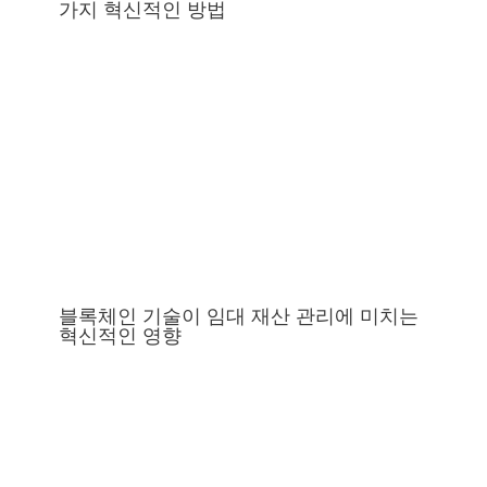
가지 혁신적인 방법
블록체인 기술이 임대 재산 관리에 미치는
혁신적인 영향