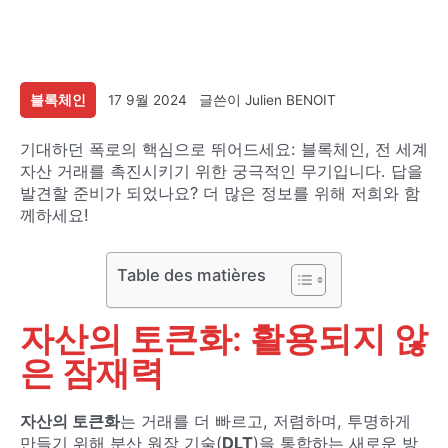
블록체인
17 9월 2024
글쓴이
Julien BENOIT
기대하던 폭로의 핵심으로 뛰어드세요: 블록체인, 전 세계
자산 거래를 촉진시키기 위한 궁극적인 무기입니다. 답을
발견할 준비가 되었나요? 더 많은 정보를 위해 저희와 함
께하세요!
Table des matières
자산의 토큰화: 활용되지 않
은 잠재력
자산의 토큰화
는 거래를 더 빠르고, 저렴하며, 투명하게
만들기 위해 분산 원장 기술(
DLT
)을 통합하는 새로운 방