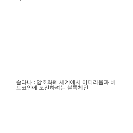
솔라나 : 암호화폐 세계에서 이더리움과 비
트코인에 도전하려는 블록체인